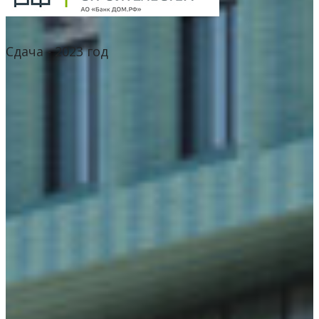
Сдача - 2023 год