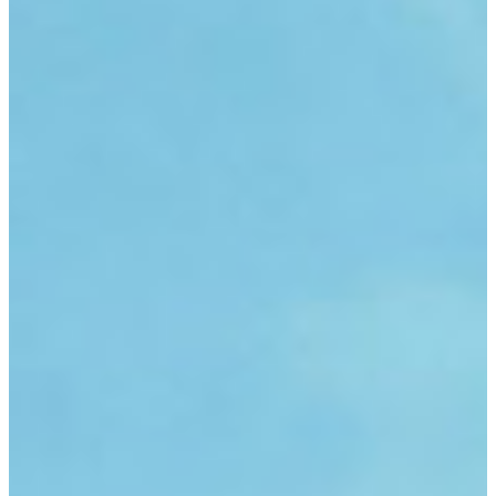
ФОТО И ВИДЕО
КОНТАКТЫ